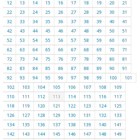
12
13
14
15
16
17
18
19
20
21
22
23
24
25
26
27
28
29
30
31
32
33
34
35
36
37
38
39
40
41
42
43
44
45
46
47
48
49
50
51
52
53
54
55
56
57
58
59
60
61
62
63
64
65
66
67
68
69
70
71
72
73
74
75
76
77
78
79
80
81
82
83
84
85
86
87
88
89
90
91
92
93
94
95
96
97
98
99
100
101
102
103
104
105
106
107
108
109
110
111
112
113
114
115
116
117
118
119
120
121
122
123
124
125
126
127
128
129
130
131
132
133
134
135
136
137
138
139
140
141
142
143
144
145
146
147
148
149