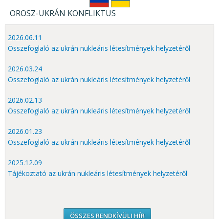
OROSZ-UKRÁN KONFLIKTUS
2026.06.11
Összefoglaló az ukrán nukleáris létesítmények helyzetéről
2026.03.24
Összefoglaló az ukrán nukleáris létesítmények helyzetéről
2026.02.13
Összefoglaló az ukrán nukleáris létesítmények helyzetéről
2026.01.23
Összefoglaló az ukrán nukleáris létesítmények helyzetéről
2025.12.09
Tájékoztató az ukrán nukleáris létesítmények helyzetéről
ÖSSZES RENDKÍVÜLI HÍR