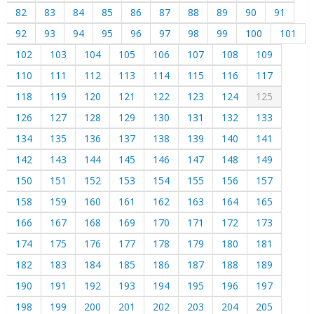
82
83
84
85
86
87
88
89
90
91
92
93
94
95
96
97
98
99
100
101
102
103
104
105
106
107
108
109
110
111
112
113
114
115
116
117
118
119
120
121
122
123
124
125
126
127
128
129
130
131
132
133
134
135
136
137
138
139
140
141
142
143
144
145
146
147
148
149
150
151
152
153
154
155
156
157
158
159
160
161
162
163
164
165
166
167
168
169
170
171
172
173
174
175
176
177
178
179
180
181
182
183
184
185
186
187
188
189
190
191
192
193
194
195
196
197
198
199
200
201
202
203
204
205