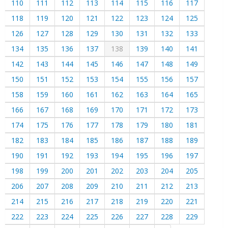
110
111
112
113
114
115
116
117
118
119
120
121
122
123
124
125
126
127
128
129
130
131
132
133
134
135
136
137
138
139
140
141
142
143
144
145
146
147
148
149
150
151
152
153
154
155
156
157
158
159
160
161
162
163
164
165
166
167
168
169
170
171
172
173
174
175
176
177
178
179
180
181
182
183
184
185
186
187
188
189
190
191
192
193
194
195
196
197
198
199
200
201
202
203
204
205
206
207
208
209
210
211
212
213
214
215
216
217
218
219
220
221
222
223
224
225
226
227
228
229