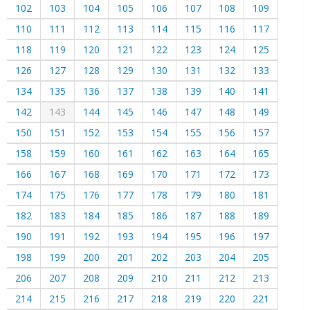
102
103
104
105
106
107
108
109
110
111
112
113
114
115
116
117
118
119
120
121
122
123
124
125
126
127
128
129
130
131
132
133
134
135
136
137
138
139
140
141
142
143
144
145
146
147
148
149
150
151
152
153
154
155
156
157
158
159
160
161
162
163
164
165
166
167
168
169
170
171
172
173
174
175
176
177
178
179
180
181
182
183
184
185
186
187
188
189
190
191
192
193
194
195
196
197
198
199
200
201
202
203
204
205
206
207
208
209
210
211
212
213
214
215
216
217
218
219
220
221