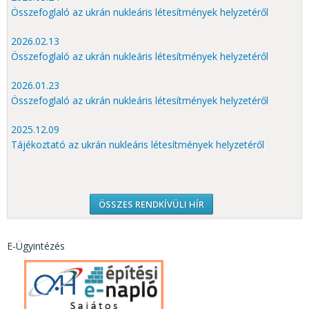
Összefoglaló az ukrán nukleáris létesítmények helyzetéről
2026.02.13
Összefoglaló az ukrán nukleáris létesítmények helyzetéről
2026.01.23
Összefoglaló az ukrán nukleáris létesítmények helyzetéről
2025.12.09
Tájékoztató az ukrán nukleáris létesítmények helyzetéről
ÖSSZES RENDKÍVÜLI HÍR
E-Ügyintézés