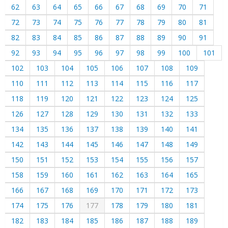
62
63
64
65
66
67
68
69
70
71
72
73
74
75
76
77
78
79
80
81
82
83
84
85
86
87
88
89
90
91
92
93
94
95
96
97
98
99
100
101
102
103
104
105
106
107
108
109
110
111
112
113
114
115
116
117
118
119
120
121
122
123
124
125
126
127
128
129
130
131
132
133
134
135
136
137
138
139
140
141
142
143
144
145
146
147
148
149
150
151
152
153
154
155
156
157
158
159
160
161
162
163
164
165
166
167
168
169
170
171
172
173
174
175
176
177
178
179
180
181
182
183
184
185
186
187
188
189