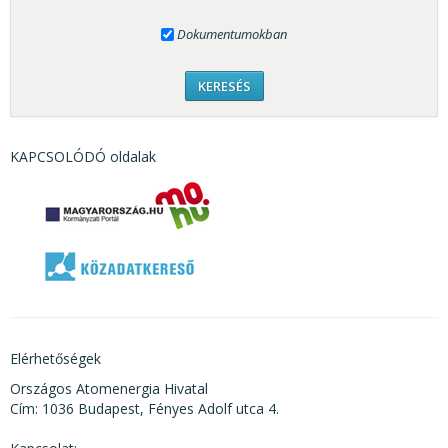
Dokumentumokban
KAPCSOLÓDÓ oldalak
Elérhetőségek
Országos Atomenergia Hivatal
Cím: 1036 Budapest, Fényes Adolf utca 4.