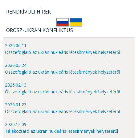
RENDKÍVÜLI HÍREK
OROSZ-UKRÁN KONFLIKTUS
2026.06.11
Összefoglaló az ukrán nukleáris létesítmények helyzetéről
2026.03.24
Összefoglaló az ukrán nukleáris létesítmények helyzetéről
2026.02.13
Összefoglaló az ukrán nukleáris létesítmények helyzetéről
2026.01.23
Összefoglaló az ukrán nukleáris létesítmények helyzetéről
2025.12.09
Tájékoztató az ukrán nukleáris létesítmények helyzetéről