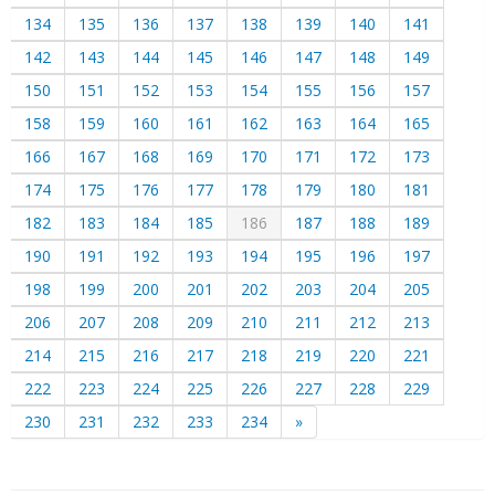
134
135
136
137
138
139
140
141
142
143
144
145
146
147
148
149
150
151
152
153
154
155
156
157
158
159
160
161
162
163
164
165
166
167
168
169
170
171
172
173
174
175
176
177
178
179
180
181
182
183
184
185
186
187
188
189
190
191
192
193
194
195
196
197
198
199
200
201
202
203
204
205
206
207
208
209
210
211
212
213
214
215
216
217
218
219
220
221
222
223
224
225
226
227
228
229
230
231
232
233
234
»