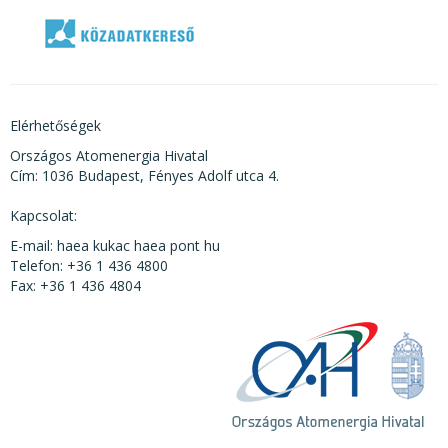
Elérhetőségek
Országos Atomenergia Hivatal
Cím: 1036 Budapest, Fényes Adolf utca 4.
Kapcsolat:
E-mail: haea kukac haea pont hu
Telefon: +36 1 436 4800
Fax: +36 1 436 4804