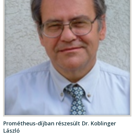
Prométheus-díjban részesült Dr. Koblinger
László