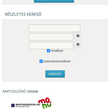
RÉSZLETES KERESŐ
Hírekben
Dokumentumokban
KAPCSOLÓDÓ oldalak