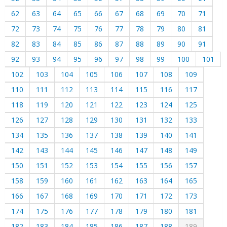
62
63
64
65
66
67
68
69
70
71
72
73
74
75
76
77
78
79
80
81
82
83
84
85
86
87
88
89
90
91
92
93
94
95
96
97
98
99
100
101
102
103
104
105
106
107
108
109
110
111
112
113
114
115
116
117
118
119
120
121
122
123
124
125
126
127
128
129
130
131
132
133
134
135
136
137
138
139
140
141
142
143
144
145
146
147
148
149
150
151
152
153
154
155
156
157
158
159
160
161
162
163
164
165
166
167
168
169
170
171
172
173
174
175
176
177
178
179
180
181
182
183
184
185
186
187
188
189