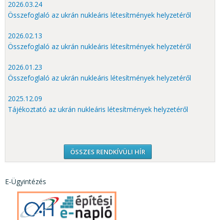
2026.03.24
Összefoglaló az ukrán nukleáris létesítmények helyzetéről
2026.02.13
Összefoglaló az ukrán nukleáris létesítmények helyzetéről
2026.01.23
Összefoglaló az ukrán nukleáris létesítmények helyzetéről
2025.12.09
Tájékoztató az ukrán nukleáris létesítmények helyzetéről
ÖSSZES RENDKÍVÜLI HÍR
E-Ügyintézés