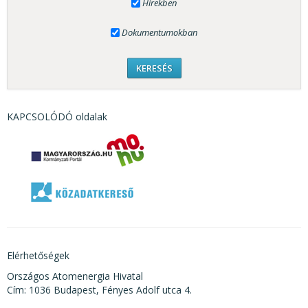
Hírekben
Dokumentumokban
KAPCSOLÓDÓ oldalak
Elérhetőségek
Országos Atomenergia Hivatal
Cím: 1036 Budapest, Fényes Adolf utca 4.