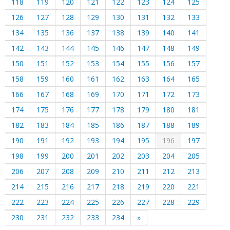
118
119
120
121
122
123
124
125
126
127
128
129
130
131
132
133
134
135
136
137
138
139
140
141
142
143
144
145
146
147
148
149
150
151
152
153
154
155
156
157
158
159
160
161
162
163
164
165
166
167
168
169
170
171
172
173
174
175
176
177
178
179
180
181
182
183
184
185
186
187
188
189
190
191
192
193
194
195
196
197
198
199
200
201
202
203
204
205
206
207
208
209
210
211
212
213
214
215
216
217
218
219
220
221
222
223
224
225
226
227
228
229
230
231
232
233
234
»