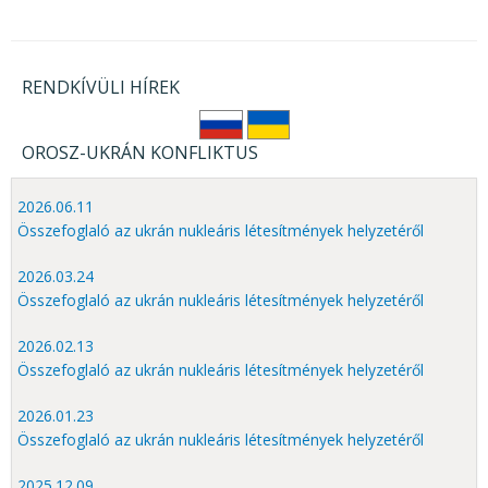
RENDKÍVÜLI HÍREK
OROSZ-UKRÁN KONFLIKTUS
2026.06.11
Összefoglaló az ukrán nukleáris létesítmények helyzetéről
2026.03.24
Összefoglaló az ukrán nukleáris létesítmények helyzetéről
2026.02.13
Összefoglaló az ukrán nukleáris létesítmények helyzetéről
2026.01.23
Összefoglaló az ukrán nukleáris létesítmények helyzetéről
2025.12.09