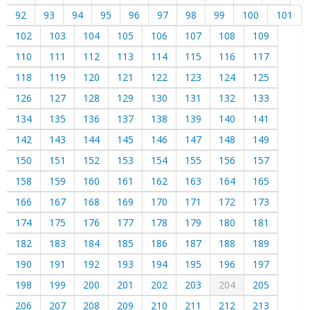
92
93
94
95
96
97
98
99
100
101
102
103
104
105
106
107
108
109
110
111
112
113
114
115
116
117
118
119
120
121
122
123
124
125
126
127
128
129
130
131
132
133
134
135
136
137
138
139
140
141
142
143
144
145
146
147
148
149
150
151
152
153
154
155
156
157
158
159
160
161
162
163
164
165
166
167
168
169
170
171
172
173
174
175
176
177
178
179
180
181
182
183
184
185
186
187
188
189
190
191
192
193
194
195
196
197
198
199
200
201
202
203
204
205
206
207
208
209
210
211
212
213