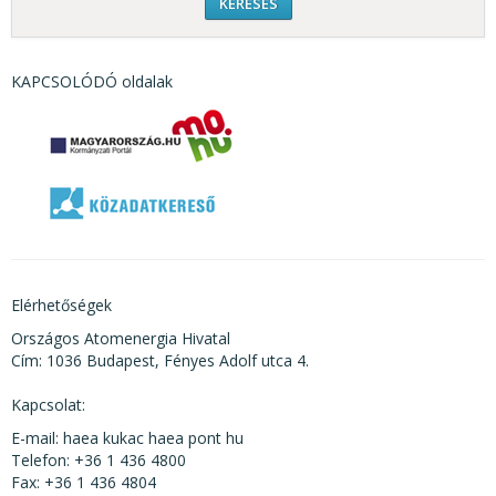
KAPCSOLÓDÓ oldalak
Elérhetőségek
Országos Atomenergia Hivatal
Cím: 1036 Budapest, Fényes Adolf utca 4.
Kapcsolat:
E-mail: haea kukac haea pont hu
Telefon: +36 1 436 4800
Fax: +36 1 436 4804