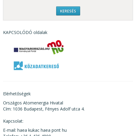
KAPCSOLÓDÓ oldalak
Elérhetőségek
Országos Atomenergia Hivatal
Cím: 1036 Budapest, Fényes Adolf utca 4.
Kapcsolat:
E-mail: haea kukac haea pont hu