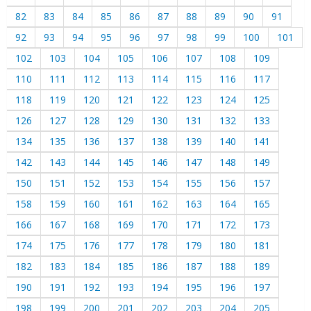
82
83
84
85
86
87
88
89
90
91
92
93
94
95
96
97
98
99
100
101
102
103
104
105
106
107
108
109
110
111
112
113
114
115
116
117
118
119
120
121
122
123
124
125
126
127
128
129
130
131
132
133
134
135
136
137
138
139
140
141
142
143
144
145
146
147
148
149
150
151
152
153
154
155
156
157
158
159
160
161
162
163
164
165
166
167
168
169
170
171
172
173
174
175
176
177
178
179
180
181
182
183
184
185
186
187
188
189
190
191
192
193
194
195
196
197
198
199
200
201
202
203
204
205