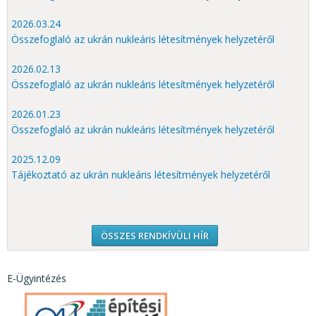
2026.03.24
Összefoglaló az ukrán nukleáris létesítmények helyzetéről
2026.02.13
Összefoglaló az ukrán nukleáris létesítmények helyzetéről
2026.01.23
Összefoglaló az ukrán nukleáris létesítmények helyzetéről
2025.12.09
Tájékoztató az ukrán nukleáris létesítmények helyzetéről
ÖSSZES RENDKÍVÜLI HÍR
E-Ügyintézés