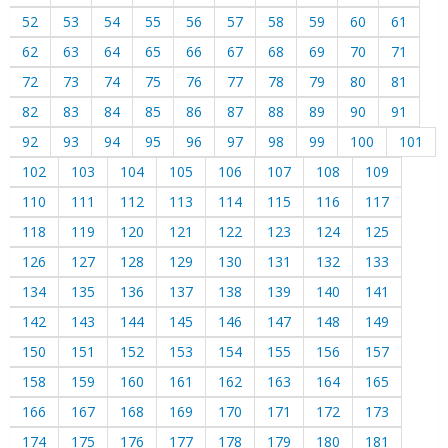
52
53
54
55
56
57
58
59
60
61
62
63
64
65
66
67
68
69
70
71
72
73
74
75
76
77
78
79
80
81
82
83
84
85
86
87
88
89
90
91
92
93
94
95
96
97
98
99
100
101
102
103
104
105
106
107
108
109
110
111
112
113
114
115
116
117
118
119
120
121
122
123
124
125
126
127
128
129
130
131
132
133
134
135
136
137
138
139
140
141
142
143
144
145
146
147
148
149
150
151
152
153
154
155
156
157
158
159
160
161
162
163
164
165
166
167
168
169
170
171
172
173
174
175
176
177
178
179
180
181