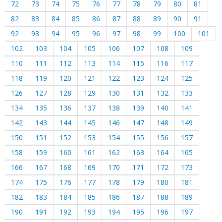
72
73
74
75
76
77
78
79
80
81
82
83
84
85
86
87
88
89
90
91
92
93
94
95
96
97
98
99
100
101
102
103
104
105
106
107
108
109
110
111
112
113
114
115
116
117
118
119
120
121
122
123
124
125
126
127
128
129
130
131
132
133
134
135
136
137
138
139
140
141
142
143
144
145
146
147
148
149
150
151
152
153
154
155
156
157
158
159
160
161
162
163
164
165
166
167
168
169
170
171
172
173
174
175
176
177
178
179
180
181
182
183
184
185
186
187
188
189
190
191
192
193
194
195
196
197