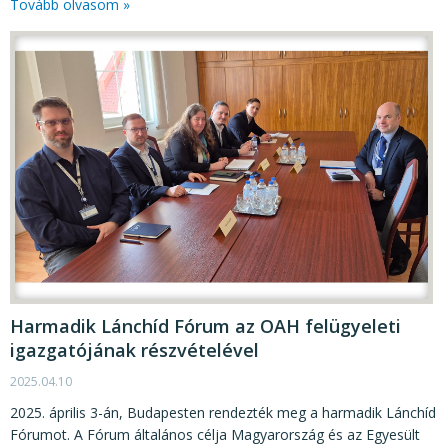
Tovább olvasom »
Harmadik Lánchíd Fórum az OAH felügyeleti
igazgatójának részvételével
2025.04.10
2025. április 3-án, Budapesten rendezték meg a harmadik Lánchíd
Fórumot. A Fórum általános célja Magyarország és az Egyesült