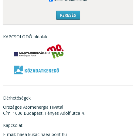
KAPCSOLÓDÓ oldalak
Elérhetőségek
Országos Atomenergia Hivatal
Cím: 1036 Budapest, Fényes Adolf utca 4.
Kapcsolat:
E-mail: haea kukac haea pont hu