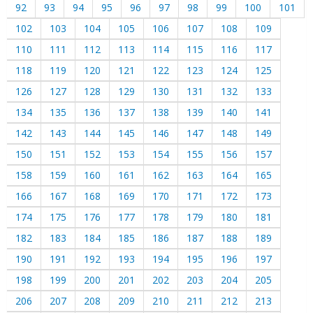
92
93
94
95
96
97
98
99
100
101
102
103
104
105
106
107
108
109
110
111
112
113
114
115
116
117
118
119
120
121
122
123
124
125
126
127
128
129
130
131
132
133
134
135
136
137
138
139
140
141
142
143
144
145
146
147
148
149
150
151
152
153
154
155
156
157
158
159
160
161
162
163
164
165
166
167
168
169
170
171
172
173
174
175
176
177
178
179
180
181
182
183
184
185
186
187
188
189
190
191
192
193
194
195
196
197
198
199
200
201
202
203
204
205
206
207
208
209
210
211
212
213