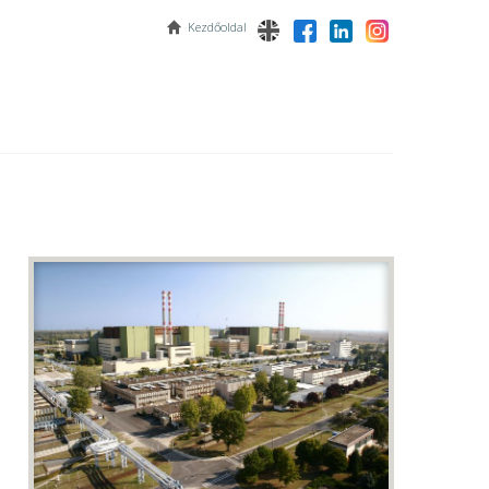
Kezdőoldal