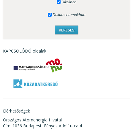
Hírekben
Dokumentumokban
KAPCSOLÓDÓ oldalak
Elérhetőségek
Országos Atomenergia Hivatal
Cím: 1036 Budapest, Fényes Adolf utca 4.