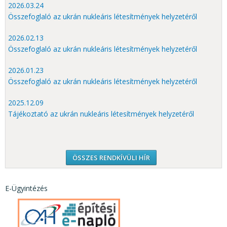
2026.03.24
Összefoglaló az ukrán nukleáris létesítmények helyzetéről
2026.02.13
Összefoglaló az ukrán nukleáris létesítmények helyzetéről
2026.01.23
Összefoglaló az ukrán nukleáris létesítmények helyzetéről
2025.12.09
Tájékoztató az ukrán nukleáris létesítmények helyzetéről
ÖSSZES RENDKÍVÜLI HÍR
E-Ügyintézés