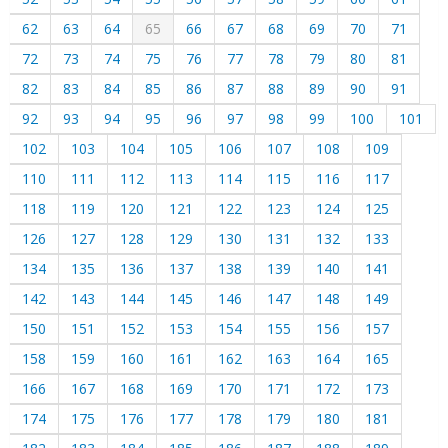
62
63
64
65
66
67
68
69
70
71
72
73
74
75
76
77
78
79
80
81
82
83
84
85
86
87
88
89
90
91
92
93
94
95
96
97
98
99
100
101
102
103
104
105
106
107
108
109
110
111
112
113
114
115
116
117
118
119
120
121
122
123
124
125
126
127
128
129
130
131
132
133
134
135
136
137
138
139
140
141
142
143
144
145
146
147
148
149
150
151
152
153
154
155
156
157
158
159
160
161
162
163
164
165
166
167
168
169
170
171
172
173
174
175
176
177
178
179
180
181