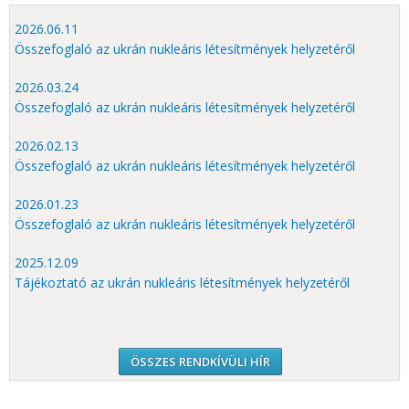
2026.06.11
Összefoglaló az ukrán nukleáris létesítmények helyzetéről
2026.03.24
Összefoglaló az ukrán nukleáris létesítmények helyzetéről
2026.02.13
Összefoglaló az ukrán nukleáris létesítmények helyzetéről
2026.01.23
Összefoglaló az ukrán nukleáris létesítmények helyzetéről
2025.12.09
Tájékoztató az ukrán nukleáris létesítmények helyzetéről
ÖSSZES RENDKÍVÜLI HÍR