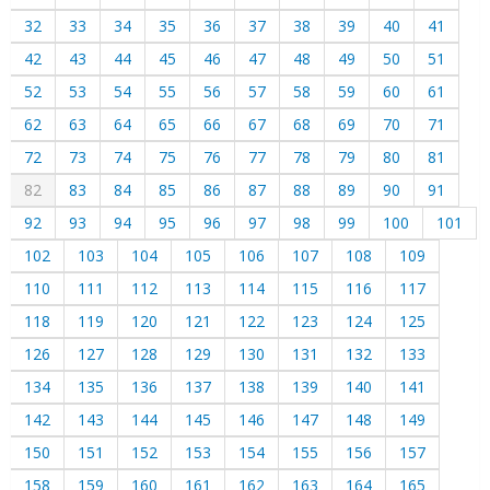
32
33
34
35
36
37
38
39
40
41
42
43
44
45
46
47
48
49
50
51
52
53
54
55
56
57
58
59
60
61
62
63
64
65
66
67
68
69
70
71
72
73
74
75
76
77
78
79
80
81
82
83
84
85
86
87
88
89
90
91
92
93
94
95
96
97
98
99
100
101
102
103
104
105
106
107
108
109
110
111
112
113
114
115
116
117
118
119
120
121
122
123
124
125
126
127
128
129
130
131
132
133
134
135
136
137
138
139
140
141
142
143
144
145
146
147
148
149
150
151
152
153
154
155
156
157
158
159
160
161
162
163
164
165