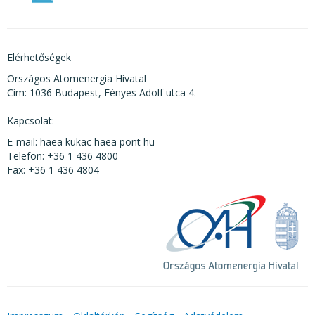
Elérhetőségek
Országos Atomenergia Hivatal
Cím: 1036 Budapest, Fényes Adolf utca 4.
Kapcsolat:
E-mail: haea kukac haea pont hu
Telefon: +36 1 436 4800
Fax: +36 1 436 4804