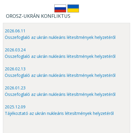
OROSZ-UKRÁN KONFLIKTUS
2026.06.11
Összefoglaló az ukrán nukleáris létesítmények helyzetéről
2026.03.24
Összefoglaló az ukrán nukleáris létesítmények helyzetéről
2026.02.13
Összefoglaló az ukrán nukleáris létesítmények helyzetéről
2026.01.23
Összefoglaló az ukrán nukleáris létesítmények helyzetéről
2025.12.09
Tájékoztató az ukrán nukleáris létesítmények helyzetéről