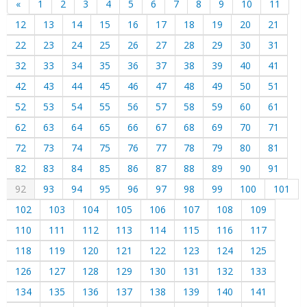
«
1
2
3
4
5
6
7
8
9
10
11
12
13
14
15
16
17
18
19
20
21
22
23
24
25
26
27
28
29
30
31
32
33
34
35
36
37
38
39
40
41
42
43
44
45
46
47
48
49
50
51
52
53
54
55
56
57
58
59
60
61
62
63
64
65
66
67
68
69
70
71
72
73
74
75
76
77
78
79
80
81
82
83
84
85
86
87
88
89
90
91
92
93
94
95
96
97
98
99
100
101
102
103
104
105
106
107
108
109
110
111
112
113
114
115
116
117
118
119
120
121
122
123
124
125
126
127
128
129
130
131
132
133
134
135
136
137
138
139
140
141