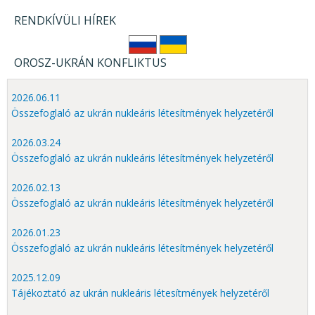
RENDKÍVÜLI HÍREK
OROSZ-UKRÁN KONFLIKTUS
2026.06.11
Összefoglaló az ukrán nukleáris létesítmények helyzetéről
2026.03.24
Összefoglaló az ukrán nukleáris létesítmények helyzetéről
2026.02.13
Összefoglaló az ukrán nukleáris létesítmények helyzetéről
2026.01.23
Összefoglaló az ukrán nukleáris létesítmények helyzetéről
2025.12.09
Tájékoztató az ukrán nukleáris létesítmények helyzetéről