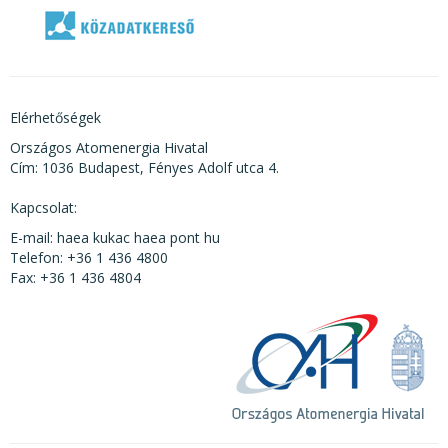
Elérhetőségek
Országos Atomenergia Hivatal
Cím: 1036 Budapest, Fényes Adolf utca 4.
Kapcsolat:
E-mail: haea kukac haea pont hu
Telefon: +36 1 436 4800
Fax: +36 1 436 4804