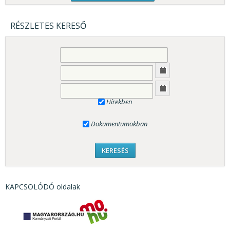
RÉSZLETES KERESŐ
Hírekben
Dokumentumokban
KAPCSOLÓDÓ oldalak