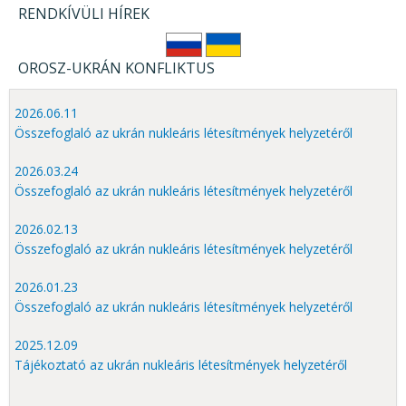
RENDKÍVÜLI HÍREK
OROSZ-UKRÁN KONFLIKTUS
2026.06.11
Összefoglaló az ukrán nukleáris létesítmények helyzetéről
2026.03.24
Összefoglaló az ukrán nukleáris létesítmények helyzetéről
2026.02.13
Összefoglaló az ukrán nukleáris létesítmények helyzetéről
2026.01.23
Összefoglaló az ukrán nukleáris létesítmények helyzetéről
2025.12.09
Tájékoztató az ukrán nukleáris létesítmények helyzetéről