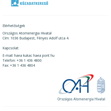
Elérhetőségek
Országos Atomenergia Hivatal
Cím: 1036 Budapest, Fényes Adolf utca 4.
Kapcsolat:
E-mail: haea kukac haea pont hu
Telefon: +36 1 436 4800
Fax: +36 1 436 4804