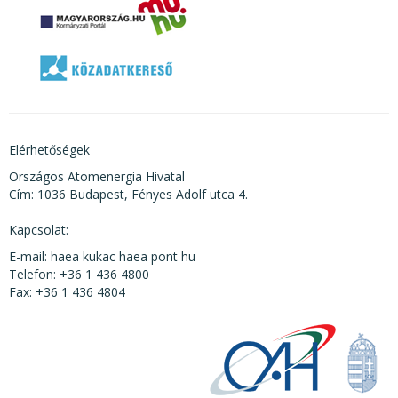
Elérhetőségek
Országos Atomenergia Hivatal
Cím: 1036 Budapest, Fényes Adolf utca 4.
Kapcsolat:
E-mail: haea kukac haea pont hu
Telefon: +36 1 436 4800
Fax: +36 1 436 4804