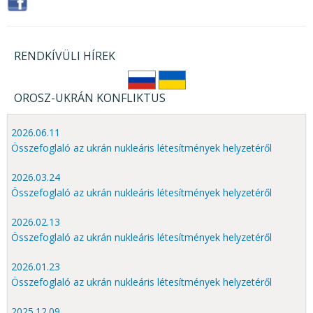
RENDKÍVÜLI HÍREK
OROSZ-UKRÁN KONFLIKTUS
2026.06.11
Összefoglaló az ukrán nukleáris létesítmények helyzetéről
2026.03.24
Összefoglaló az ukrán nukleáris létesítmények helyzetéről
2026.02.13
Összefoglaló az ukrán nukleáris létesítmények helyzetéről
2026.01.23
Összefoglaló az ukrán nukleáris létesítmények helyzetéről
2025.12.09