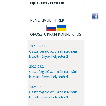
BEJELENTÉSEK KEZELÉSE
RENDKÍVÜLI HÍREK
OROSZ-UKRÁN KONFLIKTUS
2026.06.11
Összefoglaló az ukrán nukleáris
létesítmények helyzetéről
2026.03.24
Összefoglaló az ukrán nukleáris
létesítmények helyzetéről
2026.02.13
Összefoglaló az ukrán nukleáris
létesítmények helyzetéről