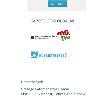
KAPCSOLÓDÓ OLDALAK
Elérhetőségek
Országos Atomenergia Hivatal
Cím: 1036 Budapest, Fényes Adolf utca 4.