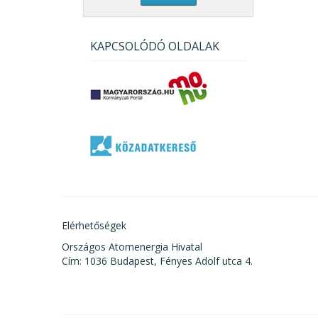
KAPCSOLÓDÓ OLDALAK
Elérhetőségek
Országos Atomenergia Hivatal
Cím: 1036 Budapest, Fényes Adolf utca 4.