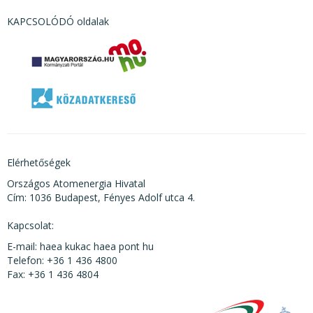
KAPCSOLÓDÓ oldalak
Elérhetőségek
Országos Atomenergia Hivatal
Cím: 1036 Budapest, Fényes Adolf utca 4.
Kapcsolat:
E-mail: haea kukac haea pont hu
Telefon: +36 1 436 4800
Fax: +36 1 436 4804