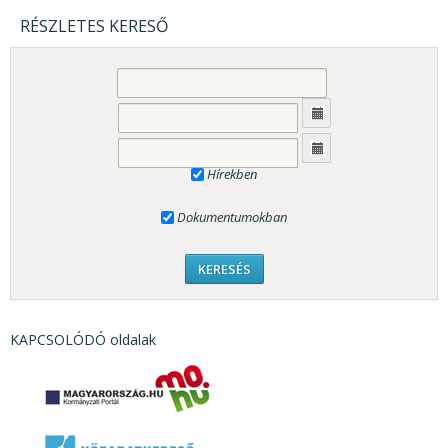
RÉSZLETES KERESŐ
Hírekben
Dokumentumokban
KAPCSOLÓDÓ oldalak