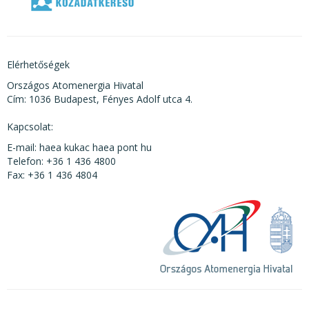
Elérhetőségek
Országos Atomenergia Hivatal
Cím: 1036 Budapest, Fényes Adolf utca 4.
Kapcsolat:
E-mail: haea kukac haea pont hu
Telefon: +36 1 436 4800
Fax: +36 1 436 4804