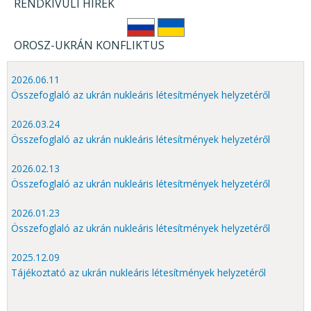
RENDKÍVÜLI HÍREK
OROSZ-UKRÁN KONFLIKTUS
2026.06.11
Összefoglaló az ukrán nukleáris létesítmények helyzetéről
2026.03.24
Összefoglaló az ukrán nukleáris létesítmények helyzetéről
2026.02.13
Összefoglaló az ukrán nukleáris létesítmények helyzetéről
2026.01.23
Összefoglaló az ukrán nukleáris létesítmények helyzetéről
2025.12.09
Tájékoztató az ukrán nukleáris létesítmények helyzetéről