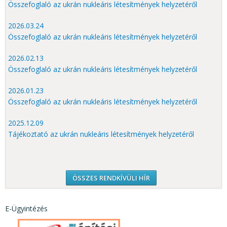
Összefoglaló az ukrán nukleáris létesítmények helyzetéről
2026.03.24
Összefoglaló az ukrán nukleáris létesítmények helyzetéről
2026.02.13
Összefoglaló az ukrán nukleáris létesítmények helyzetéről
2026.01.23
Összefoglaló az ukrán nukleáris létesítmények helyzetéről
2025.12.09
Tájékoztató az ukrán nukleáris létesítmények helyzetéről
ÖSSZES RENDKÍVÜLI HÍR
E-Ügyintézés