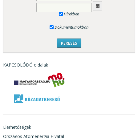
Hírekben
Dokumentumokban
KAPCSOLÓDÓ oldalak
Elérhetőségek
Országos Atomenergia Hivatal