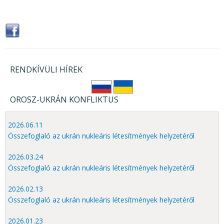
RENDKÍVÜLI HÍREK
OROSZ-UKRÁN KONFLIKTUS
2026.06.11
Összefoglaló az ukrán nukleáris létesítmények helyzetéről
2026.03.24
Összefoglaló az ukrán nukleáris létesítmények helyzetéről
2026.02.13
Összefoglaló az ukrán nukleáris létesítmények helyzetéről
2026.01.23