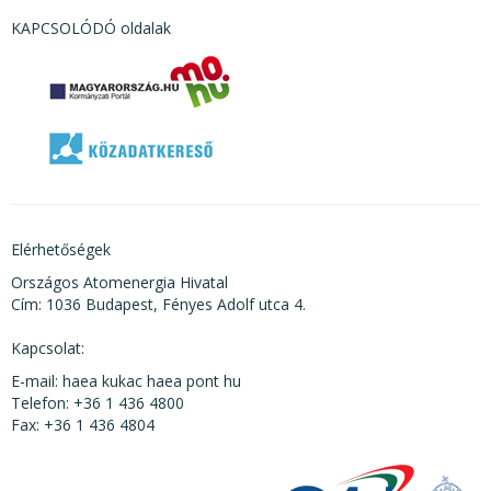
KAPCSOLÓDÓ oldalak
Elérhetőségek
Országos Atomenergia Hivatal
Cím: 1036 Budapest, Fényes Adolf utca 4.
Kapcsolat:
E-mail: haea kukac haea pont hu
Telefon: +36 1 436 4800
Fax: +36 1 436 4804