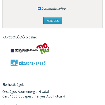
Dokumentumokban
KAPCSOLÓDÓ oldalak
Elérhetőségek
Országos Atomenergia Hivatal
Cím: 1036 Budapest, Fényes Adolf utca 4.