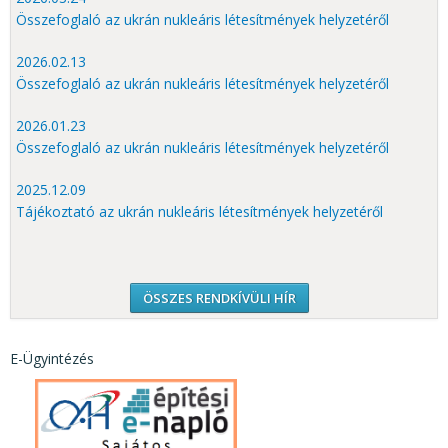
Összefoglaló az ukrán nukleáris létesítmények helyzetéről
2026.02.13
Összefoglaló az ukrán nukleáris létesítmények helyzetéről
2026.01.23
Összefoglaló az ukrán nukleáris létesítmények helyzetéről
2025.12.09
Tájékoztató az ukrán nukleáris létesítmények helyzetéről
ÖSSZES RENDKÍVÜLI HÍR
E-Ügyintézés