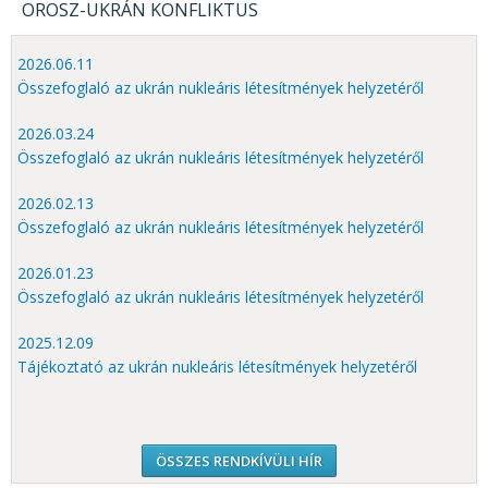
OROSZ-UKRÁN KONFLIKTUS
2026.06.11
Összefoglaló az ukrán nukleáris létesítmények helyzetéről
2026.03.24
Összefoglaló az ukrán nukleáris létesítmények helyzetéről
2026.02.13
Összefoglaló az ukrán nukleáris létesítmények helyzetéről
2026.01.23
Összefoglaló az ukrán nukleáris létesítmények helyzetéről
2025.12.09
Tájékoztató az ukrán nukleáris létesítmények helyzetéről
ÖSSZES RENDKÍVÜLI HÍR