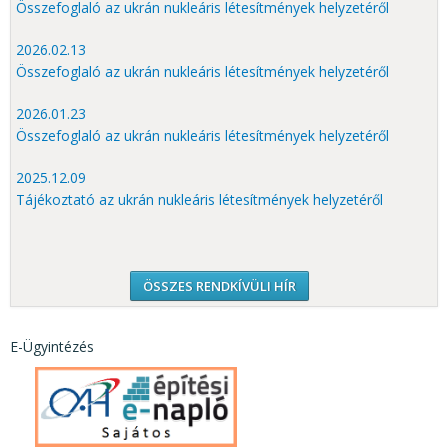
Összefoglaló az ukrán nukleáris létesítmények helyzetéről
2026.02.13
Összefoglaló az ukrán nukleáris létesítmények helyzetéről
2026.01.23
Összefoglaló az ukrán nukleáris létesítmények helyzetéről
2025.12.09
Tájékoztató az ukrán nukleáris létesítmények helyzetéről
ÖSSZES RENDKÍVÜLI HÍR
E-Ügyintézés