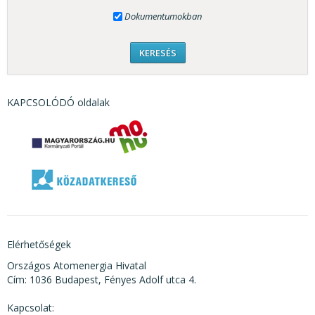
Dokumentumokban
KAPCSOLÓDÓ oldalak
Elérhetőségek
Országos Atomenergia Hivatal
Cím: 1036 Budapest, Fényes Adolf utca 4.
Kapcsolat: