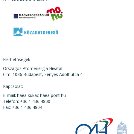
Elérhetőségek
Országos Atomenergia Hivatal
Cím: 1036 Budapest, Fényes Adolf utca 4.
Kapcsolat:
E-mail: haea kukac haea pont hu
Telefon: +36 1 436 4800
Fax: +36 1 436 4804