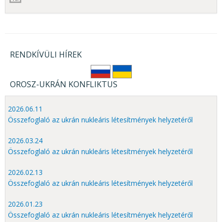
RENDKÍVÜLI HÍREK
OROSZ-UKRÁN KONFLIKTUS
2026.06.11
Összefoglaló az ukrán nukleáris létesítmények helyzetéről
2026.03.24
Összefoglaló az ukrán nukleáris létesítmények helyzetéről
2026.02.13
Összefoglaló az ukrán nukleáris létesítmények helyzetéről
2026.01.23
Összefoglaló az ukrán nukleáris létesítmények helyzetéről