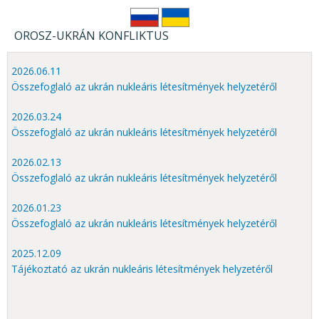
OROSZ-UKRÁN KONFLIKTUS
2026.06.11
Összefoglaló az ukrán nukleáris létesítmények helyzetéről
2026.03.24
Összefoglaló az ukrán nukleáris létesítmények helyzetéről
2026.02.13
Összefoglaló az ukrán nukleáris létesítmények helyzetéről
2026.01.23
Összefoglaló az ukrán nukleáris létesítmények helyzetéről
2025.12.09
Tájékoztató az ukrán nukleáris létesítmények helyzetéről