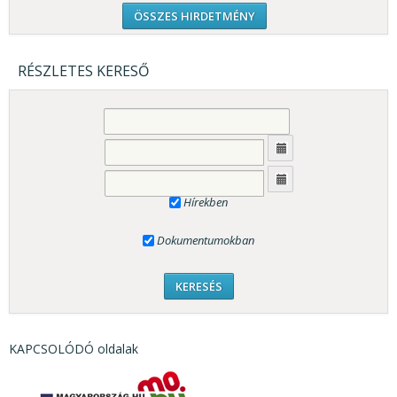
ÖSSZES HIRDETMÉNY
RÉSZLETES KERESŐ
Hírekben
Dokumentumokban
KAPCSOLÓDÓ oldalak