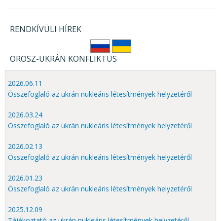
RENDKÍVÜLI HÍREK
OROSZ-UKRÁN KONFLIKTUS
2026.06.11
Összefoglaló az ukrán nukleáris létesítmények helyzetéről
2026.03.24
Összefoglaló az ukrán nukleáris létesítmények helyzetéről
2026.02.13
Összefoglaló az ukrán nukleáris létesítmények helyzetéről
2026.01.23
Összefoglaló az ukrán nukleáris létesítmények helyzetéről
2025.12.09
Tájékoztató az ukrán nukleáris létesítmények helyzetéről