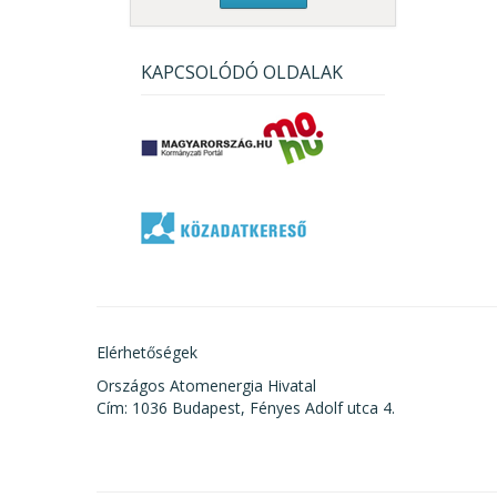
KAPCSOLÓDÓ OLDALAK
Elérhetőségek
Országos Atomenergia Hivatal
Cím: 1036 Budapest, Fényes Adolf utca 4.