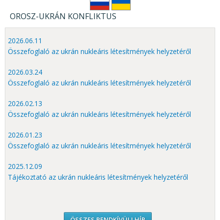
OROSZ-UKRÁN KONFLIKTUS
2026.06.11
Összefoglaló az ukrán nukleáris létesítmények helyzetéről
2026.03.24
Összefoglaló az ukrán nukleáris létesítmények helyzetéről
2026.02.13
Összefoglaló az ukrán nukleáris létesítmények helyzetéről
2026.01.23
Összefoglaló az ukrán nukleáris létesítmények helyzetéről
2025.12.09
Tájékoztató az ukrán nukleáris létesítmények helyzetéről
ÖSSZES RENDKÍVÜLI HÍR