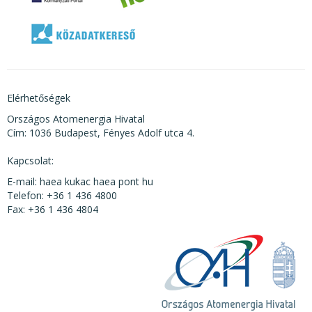
Elérhetőségek
Országos Atomenergia Hivatal
Cím: 1036 Budapest, Fényes Adolf utca 4.
Kapcsolat:
E-mail: haea kukac haea pont hu
Telefon: +36 1 436 4800
Fax: +36 1 436 4804