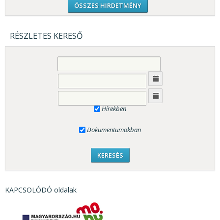
ÖSSZES HIRDETMÉNY
RÉSZLETES KERESŐ
Hírekben
Dokumentumokban
KAPCSOLÓDÓ oldalak