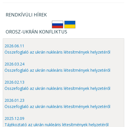
RENDKÍVÜLI HÍREK
OROSZ-UKRÁN KONFLIKTUS
2026.06.11
Összefoglaló az ukrán nukleáris létesítmények helyzetéről
2026.03.24
Összefoglaló az ukrán nukleáris létesítmények helyzetéről
2026.02.13
Összefoglaló az ukrán nukleáris létesítmények helyzetéről
2026.01.23
Összefoglaló az ukrán nukleáris létesítmények helyzetéről
2025.12.09
Tájékoztató az ukrán nukleáris létesítmények helyzetéről