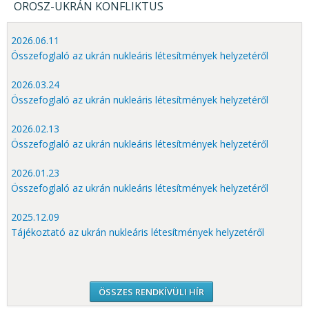
OROSZ-UKRÁN KONFLIKTUS
2026.06.11
Összefoglaló az ukrán nukleáris létesítmények helyzetéről
2026.03.24
Összefoglaló az ukrán nukleáris létesítmények helyzetéről
2026.02.13
Összefoglaló az ukrán nukleáris létesítmények helyzetéről
2026.01.23
Összefoglaló az ukrán nukleáris létesítmények helyzetéről
2025.12.09
Tájékoztató az ukrán nukleáris létesítmények helyzetéről
ÖSSZES RENDKÍVÜLI HÍR