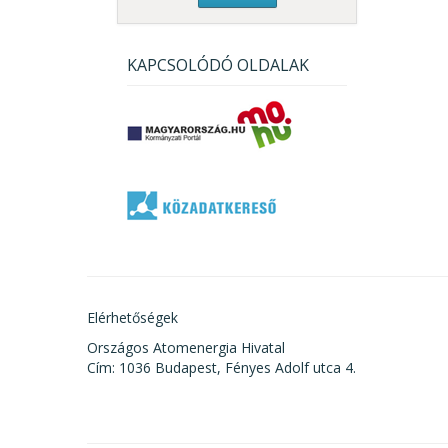
KAPCSOLÓDÓ OLDALAK
Elérhetőségek
Országos Atomenergia Hivatal
Cím: 1036 Budapest, Fényes Adolf utca 4.