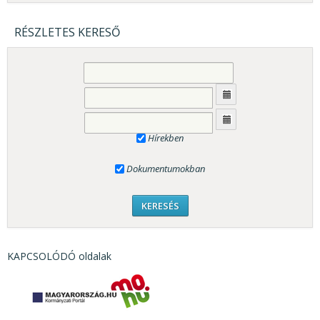
RÉSZLETES KERESŐ
Hírekben
Dokumentumokban
KAPCSOLÓDÓ oldalak