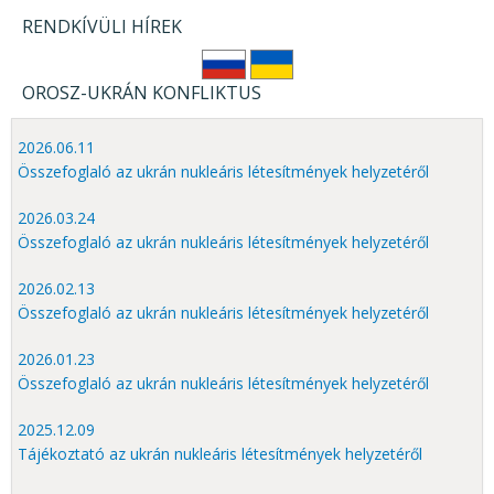
RENDKÍVÜLI HÍREK
OROSZ-UKRÁN KONFLIKTUS
2026.06.11
Összefoglaló az ukrán nukleáris létesítmények helyzetéről
2026.03.24
Összefoglaló az ukrán nukleáris létesítmények helyzetéről
2026.02.13
Összefoglaló az ukrán nukleáris létesítmények helyzetéről
2026.01.23
Összefoglaló az ukrán nukleáris létesítmények helyzetéről
2025.12.09
Tájékoztató az ukrán nukleáris létesítmények helyzetéről