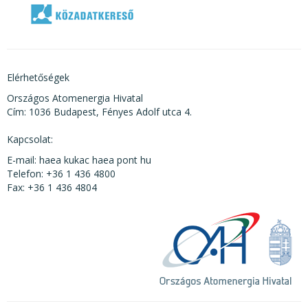
Elérhetőségek
Országos Atomenergia Hivatal
Cím: 1036 Budapest, Fényes Adolf utca 4.
Kapcsolat:
E-mail: haea kukac haea pont hu
Telefon: +36 1 436 4800
Fax: +36 1 436 4804