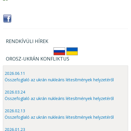
RENDKÍVÜLI HÍREK
OROSZ-UKRÁN KONFLIKTUS
2026.06.11
Összefoglaló az ukrán nukleáris létesítmények helyzetéről
2026.03.24
Összefoglaló az ukrán nukleáris létesítmények helyzetéről
2026.02.13
Összefoglaló az ukrán nukleáris létesítmények helyzetéről
2026.01.23