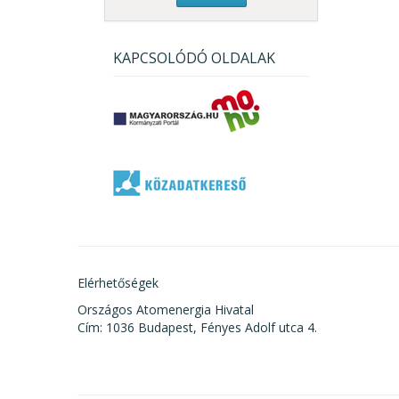
KAPCSOLÓDÓ OLDALAK
Elérhetőségek
Országos Atomenergia Hivatal
Cím: 1036 Budapest, Fényes Adolf utca 4.