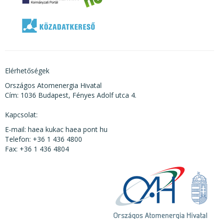
Elérhetőségek
Országos Atomenergia Hivatal
Cím: 1036 Budapest, Fényes Adolf utca 4.
Kapcsolat:
E-mail: haea kukac haea pont hu
Telefon: +36 1 436 4800
Fax: +36 1 436 4804