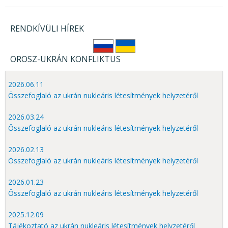
RENDKÍVÜLI HÍREK
OROSZ-UKRÁN KONFLIKTUS
2026.06.11
Összefoglaló az ukrán nukleáris létesítmények helyzetéről
2026.03.24
Összefoglaló az ukrán nukleáris létesítmények helyzetéről
2026.02.13
Összefoglaló az ukrán nukleáris létesítmények helyzetéről
2026.01.23
Összefoglaló az ukrán nukleáris létesítmények helyzetéről
2025.12.09
Tájékoztató az ukrán nukleáris létesítmények helyzetéről