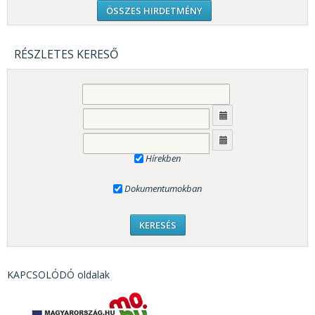
ÖSSZES HIRDETMÉNY
RÉSZLETES KERESŐ
Hírekben
Dokumentumokban
KAPCSOLÓDÓ oldalak