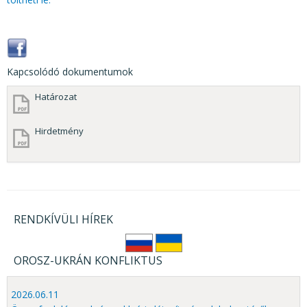
Kapcsolódó dokumentumok
Határozat
Hirdetmény
RENDKÍVÜLI HÍREK
OROSZ-UKRÁN KONFLIKTUS
2026.06.11