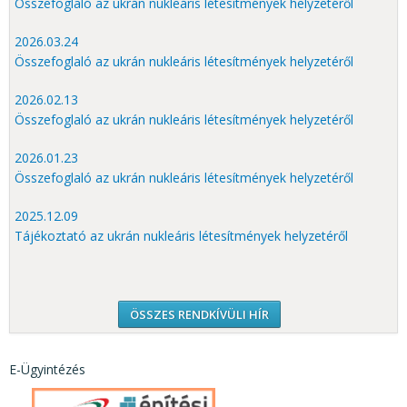
Összefoglaló az ukrán nukleáris létesítmények helyzetéről
2026.03.24
Összefoglaló az ukrán nukleáris létesítmények helyzetéről
2026.02.13
Összefoglaló az ukrán nukleáris létesítmények helyzetéről
2026.01.23
Összefoglaló az ukrán nukleáris létesítmények helyzetéről
2025.12.09
Tájékoztató az ukrán nukleáris létesítmények helyzetéről
ÖSSZES RENDKÍVÜLI HÍR
E-Ügyintézés