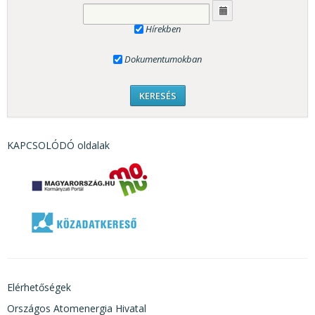
Hírekben
Dokumentumokban
KAPCSOLÓDÓ oldalak
Elérhetőségek
Országos Atomenergia Hivatal