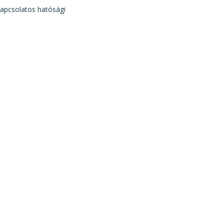
kapcsolatos hatósági