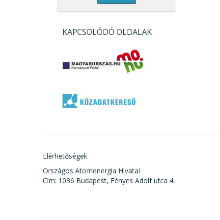
KAPCSOLÓDÓ OLDALAK
Elérhetőségek
Országos Atomenergia Hivatal
Cím: 1036 Budapest, Fényes Adolf utca 4.