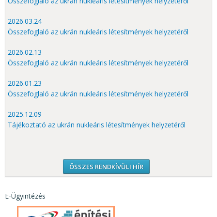
Összefoglaló az ukrán nukleáris létesítmények helyzetéről
2026.03.24
Összefoglaló az ukrán nukleáris létesítmények helyzetéről
2026.02.13
Összefoglaló az ukrán nukleáris létesítmények helyzetéről
2026.01.23
Összefoglaló az ukrán nukleáris létesítmények helyzetéről
2025.12.09
Tájékoztató az ukrán nukleáris létesítmények helyzetéről
ÖSSZES RENDKÍVÜLI HÍR
E-Ügyintézés