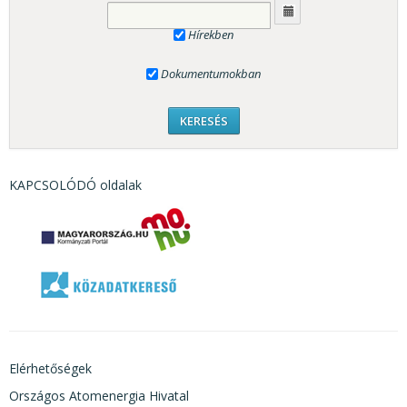
Hírekben
Dokumentumokban
KAPCSOLÓDÓ oldalak
Elérhetőségek
Országos Atomenergia Hivatal