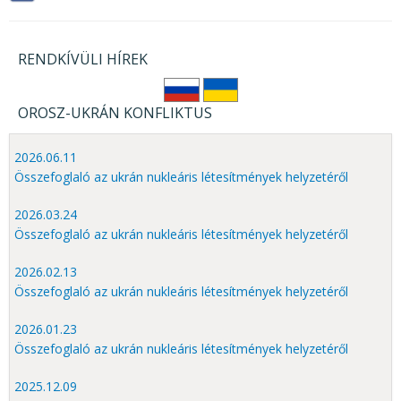
RENDKÍVÜLI HÍREK
OROSZ-UKRÁN KONFLIKTUS
2026.06.11
Összefoglaló az ukrán nukleáris létesítmények helyzetéről
2026.03.24
Összefoglaló az ukrán nukleáris létesítmények helyzetéről
2026.02.13
Összefoglaló az ukrán nukleáris létesítmények helyzetéről
2026.01.23
Összefoglaló az ukrán nukleáris létesítmények helyzetéről
2025.12.09