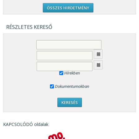
ÖSSZES HIRDETMÉNY
RÉSZLETES KERESŐ
Hírekben
Dokumentumokban
KAPCSOLÓDÓ oldalak