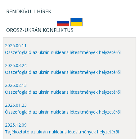
RENDKÍVÜLI HÍREK
OROSZ-UKRÁN KONFLIKTUS
2026.06.11
Összefoglaló az ukrán nukleáris létesítmények helyzetéről
2026.03.24
Összefoglaló az ukrán nukleáris létesítmények helyzetéről
2026.02.13
Összefoglaló az ukrán nukleáris létesítmények helyzetéről
2026.01.23
Összefoglaló az ukrán nukleáris létesítmények helyzetéről
2025.12.09
Tájékoztató az ukrán nukleáris létesítmények helyzetéről