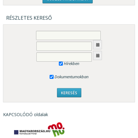
RÉSZLETES KERESŐ
Hírekben
Dokumentumokban
KAPCSOLÓDÓ oldalak