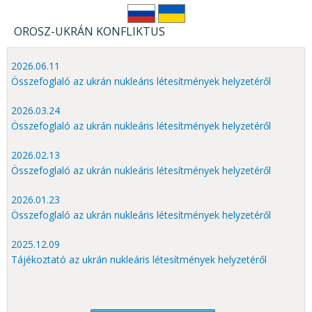
OROSZ-UKRÁN KONFLIKTUS
2026.06.11
Összefoglaló az ukrán nukleáris létesítmények helyzetéről
2026.03.24
Összefoglaló az ukrán nukleáris létesítmények helyzetéről
2026.02.13
Összefoglaló az ukrán nukleáris létesítmények helyzetéről
2026.01.23
Összefoglaló az ukrán nukleáris létesítmények helyzetéről
2025.12.09
Tájékoztató az ukrán nukleáris létesítmények helyzetéről