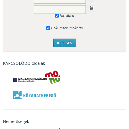
Hírekben
Dokumentumokban
KAPCSOLÓDÓ oldalak
Elérhetőségek