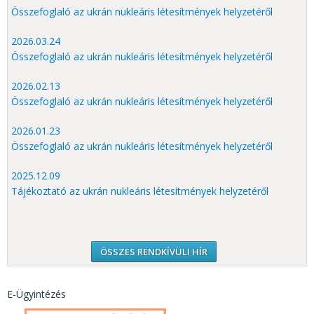
Összefoglaló az ukrán nukleáris létesítmények helyzetéről
2026.03.24
Összefoglaló az ukrán nukleáris létesítmények helyzetéről
2026.02.13
Összefoglaló az ukrán nukleáris létesítmények helyzetéről
2026.01.23
Összefoglaló az ukrán nukleáris létesítmények helyzetéről
2025.12.09
Tájékoztató az ukrán nukleáris létesítmények helyzetéről
ÖSSZES RENDKÍVÜLI HÍR
E-Ügyintézés