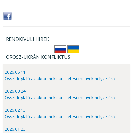
RENDKÍVÜLI HÍREK
OROSZ-UKRÁN KONFLIKTUS
2026.06.11
Összefoglaló az ukrán nukleáris létesítmények helyzetéről
2026.03.24
Összefoglaló az ukrán nukleáris létesítmények helyzetéről
2026.02.13
Összefoglaló az ukrán nukleáris létesítmények helyzetéről
2026.01.23