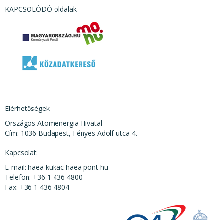
KAPCSOLÓDÓ oldalak
Elérhetőségek
Országos Atomenergia Hivatal
Cím: 1036 Budapest, Fényes Adolf utca 4.
Kapcsolat:
E-mail: haea kukac haea pont hu
Telefon: +36 1 436 4800
Fax: +36 1 436 4804