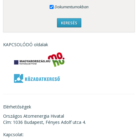
Dokumentumokban
KAPCSOLÓDÓ oldalak
Elérhetőségek
Országos Atomenergia Hivatal
Cím: 1036 Budapest, Fényes Adolf utca 4.
Kapcsolat: